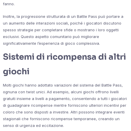
fanno.
Inoltre, la progressione strutturata di un Battle Pass può portare a
un aumento delle interazioni sociali, poiché i giocatori discutono
spesso strategie per completare sfide o mostrano i loro oggetti
esclusivi. Questo aspetto comunitario può migliorare
significativamente l’esperienza di gioco complessiva.
Sistemi di ricompensa di altri
giochi
Molti giochi hanno adottato variazioni del sistema del Battle Pass,
ognuna con twist unici. Ad esempio, alcuni giochi offrono livelli
gratuiti insieme a livelli a pagamento, consentendo a tutti i giocatori
di guadagnare ricompense mentre forniscono ulteriori incentivi per
coloro che sono disposti a investire. Altri possono integrare eventi
stagionali che forniscono ricompense temporanee, creando un
senso di urgenza ed eccitazione.