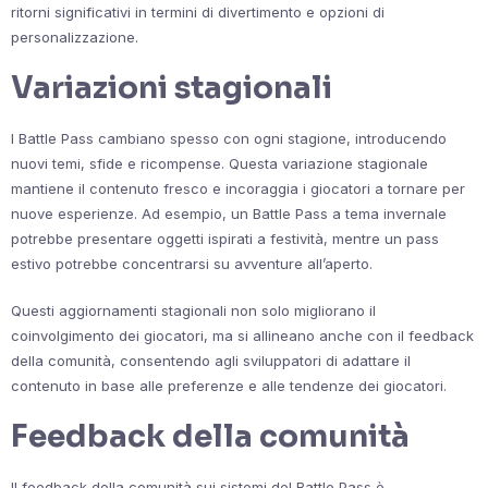
ritorni significativi in termini di divertimento e opzioni di
personalizzazione.
Variazioni stagionali
I Battle Pass cambiano spesso con ogni stagione, introducendo
nuovi temi, sfide e ricompense. Questa variazione stagionale
mantiene il contenuto fresco e incoraggia i giocatori a tornare per
nuove esperienze. Ad esempio, un Battle Pass a tema invernale
potrebbe presentare oggetti ispirati a festività, mentre un pass
estivo potrebbe concentrarsi su avventure all’aperto.
Questi aggiornamenti stagionali non solo migliorano il
coinvolgimento dei giocatori, ma si allineano anche con il feedback
della comunità, consentendo agli sviluppatori di adattare il
contenuto in base alle preferenze e alle tendenze dei giocatori.
Feedback della comunità
Il feedback della comunità sui sistemi del Battle Pass è