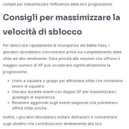
compiti per massimizzare l’efficienza della loro progressione.
Consigli per massimizzare la
velocità di sblocco
Per sbloccare rapidamente le ricompense del Battle Pass, i
giocatori dovrebbero concentrarsi prima sul completamento delle
sfide ad alto rendimento. Dare priorità alle missioni che offrono il
maggior numero di XP può accelerare significativamente la
progressione.
Unirsi a squadre o gruppi per affrontare sfide che richiedono
lavoro di squadra.
Giocare durante eventi con doppio XP per massimizzare i
guadagni di esperienza.
Rimanere aggiornati sugli eventi stagionali che potrebbero
offrire sfide uniche.
Inoltre, i giocatori dovrebbero evitare distrazioni e concentrarsi
sugli obiettivi che contribuiscono direttamente alla loro