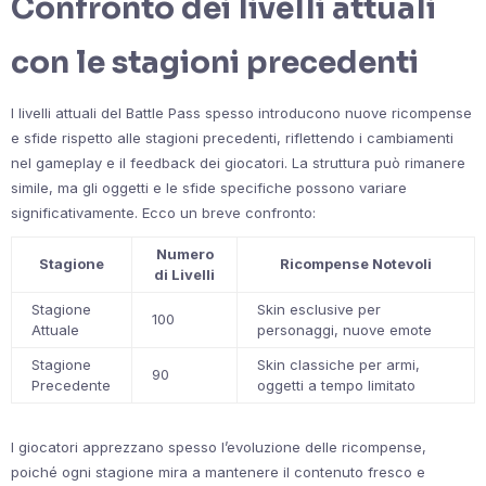
Confronto dei livelli attuali
con le stagioni precedenti
I livelli attuali del Battle Pass spesso introducono nuove ricompense
e sfide rispetto alle stagioni precedenti, riflettendo i cambiamenti
nel gameplay e il feedback dei giocatori. La struttura può rimanere
simile, ma gli oggetti e le sfide specifiche possono variare
significativamente. Ecco un breve confronto:
Numero
Stagione
Ricompense Notevoli
di Livelli
Stagione
Skin esclusive per
100
Attuale
personaggi, nuove emote
Stagione
Skin classiche per armi,
90
Precedente
oggetti a tempo limitato
I giocatori apprezzano spesso l’evoluzione delle ricompense,
poiché ogni stagione mira a mantenere il contenuto fresco e