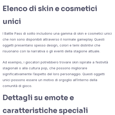
Elenco di skin e cosmetici
unici
I Battle Pass di solito includono una gamma di skin e cosmetici unici
che non sono disponibili attraverso il normale gameplay. Questi
oggetti presentano spesso design, colori e temi distintivi che
risuonano con la narrativa o gli eventi della stagione attuale.
Ad esempio, i giocatori potrebbero trovare skin ispirate a festività
stagionali o alla cultura pop, che possono migliorare
significativamente l’aspetto del loro personaggio. Questi oggetti
unici possono essere un motivo di orgoglio all’interno della
comunità di gioco.
Dettagli su emote e
caratteristiche speciali