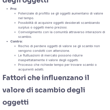
degli oggetti
Pro:
Potenziale di profitto se gli oggetti aumentano di valore
nel tempo.
Possibilità di acquisire oggetti desiderati scambiando
surplus o oggetti meno preziosi.
Coinvolgimento con la comunità attraverso interazioni di
scambio.
Contro:
Rischio di perdere oggetti di valore se gli scambi non
vengono condotti con attenzione.
Le fluttuazioni di mercato possono ridurre
inaspettatamente il valore degli oggetti.
Processo che richiede tempo per trovare scambi o
acquirenti adatti.
Fattori che influenzano il
valore di scambio degli
oggetti