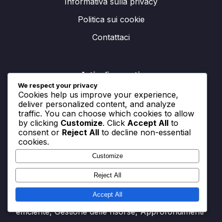
Informativa sulla privacy
Politica sui cookie
Contattaci
Articoli recenti
We respect your privacy
Cookies help us improve your experience,
Pacchetti di Codici Premio: Offerte combinate,
deliver personalized content, and analyze
traffic. You can choose which cookies to allow
Massimizzare il valore, Suggerimenti per l’acquisto
by clicking
Customize
. Click
Accept All
to
Integrazione del Codice di Ricompensa:
consent or
Reject All
to decline non-essential
cookies.
Collegamento agli account, Vantaggi, Guida
all’impostazione
Customize
Oggetti esclusivi del Pass Battaglia: Rarità, Come
Reject All
ottenerli, Opzioni di scambio
Accept All
Suggerimenti per il Pass Battaglia: Livellamento
efficiente, Gestione delle risorse, Approfondimenti