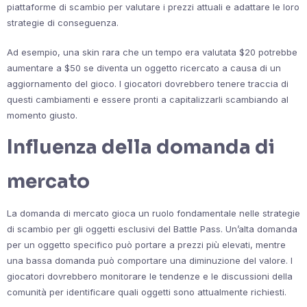
piattaforme di scambio per valutare i prezzi attuali e adattare le loro
strategie di conseguenza.
Ad esempio, una skin rara che un tempo era valutata $20 potrebbe
aumentare a $50 se diventa un oggetto ricercato a causa di un
aggiornamento del gioco. I giocatori dovrebbero tenere traccia di
questi cambiamenti e essere pronti a capitalizzarli scambiando al
momento giusto.
Influenza della domanda di
mercato
La domanda di mercato gioca un ruolo fondamentale nelle strategie
di scambio per gli oggetti esclusivi del Battle Pass. Un’alta domanda
per un oggetto specifico può portare a prezzi più elevati, mentre
una bassa domanda può comportare una diminuzione del valore. I
giocatori dovrebbero monitorare le tendenze e le discussioni della
comunità per identificare quali oggetti sono attualmente richiesti.