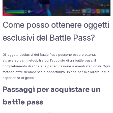
Come posso ottenere oggetti
esclusivi del Battle Pass?
Gli oggetti esclusivi del Battle Pass possono essere ottenuti
attraverso vari metodi, tra cui l’acquisto di un battle pass, il
completamento di sfide e la partecipazione a eventi stagionali. Ogni
metodo offre ricompense e opportunità uniche per migliorare la tua
esperienza di gioco.
Passaggi per acquistare un
battle pass