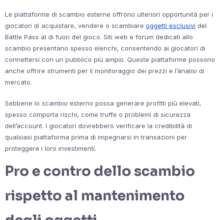
Le piattaforme di scambio esterne offrono ulteriori opportunità per i
giocatori di acquistare, vendere o scambiare
oggetti esclusivi
del
Battle Pass al di fuori del gioco. Siti web e forum dedicati allo
scambio presentano spesso elenchi, consentendo ai giocatori di
connettersi con un pubblico più ampio. Queste piattaforme possono
anche offrire strumenti per il monitoraggio dei prezzi e l’analisi di
mercato.
Sebbene lo scambio esterno possa generare profitti più elevati,
spesso comporta rischi, come truffe o problemi di sicurezza
dell’account. I giocatori dovrebbero verificare la credibilità di
qualsiasi piattaforma prima di impegnarsi in transazioni per
proteggere i loro investimenti.
Pro e contro dello scambio
rispetto al mantenimento