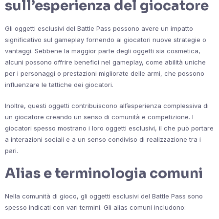
sull’esperienza del giocatore
Gli oggetti esclusivi del Battle Pass possono avere un impatto
significativo sul gameplay fornendo ai giocatori nuove strategie o
vantaggi. Sebbene la maggior parte degli oggetti sia cosmetica,
alcuni possono offrire benefici nel gameplay, come abilità uniche
per i personaggi o prestazioni migliorate delle armi, che possono
influenzare le tattiche dei giocatori.
Inoltre, questi oggetti contribuiscono all’esperienza complessiva di
un giocatore creando un senso di comunità e competizione. I
giocatori spesso mostrano i loro oggetti esclusivi, il che può portare
a interazioni sociali e a un senso condiviso di realizzazione tra i
pari.
Alias e terminologia comuni
Nella comunità di gioco, gli oggetti esclusivi del Battle Pass sono
spesso indicati con vari termini. Gli alias comuni includono: