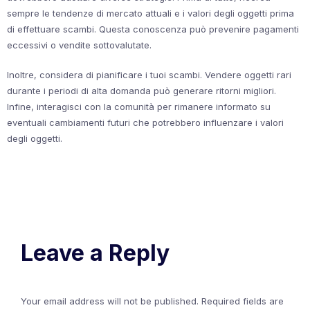
sempre le tendenze di mercato attuali e i valori degli oggetti prima
di effettuare scambi. Questa conoscenza può prevenire pagamenti
eccessivi o vendite sottovalutate.
Inoltre, considera di pianificare i tuoi scambi. Vendere oggetti rari
durante i periodi di alta domanda può generare ritorni migliori.
Infine, interagisci con la comunità per rimanere informato su
eventuali cambiamenti futuri che potrebbero influenzare i valori
degli oggetti.
Leave a Reply
Your email address will not be published.
Required fields are