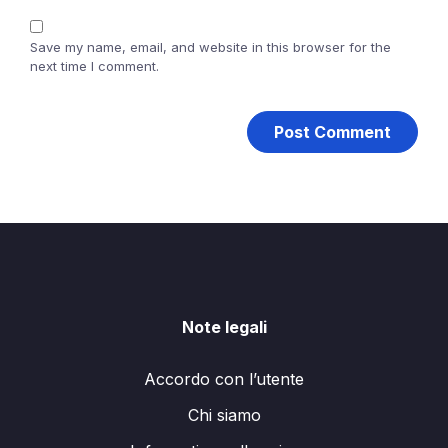
Save my name, email, and website in this browser for the
next time I comment.
Note legali
Accordo con l’utente
Chi siamo