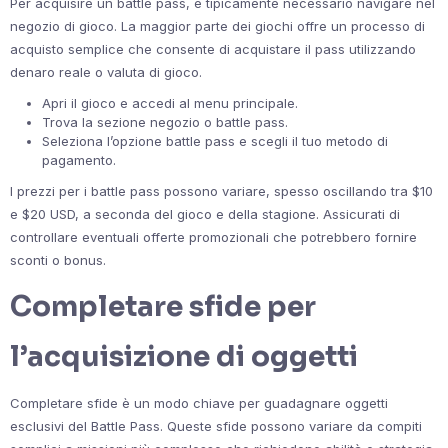
Per acquisire un battle pass, è tipicamente necessario navigare nel
negozio di gioco. La maggior parte dei giochi offre un processo di
acquisto semplice che consente di acquistare il pass utilizzando
denaro reale o valuta di gioco.
Apri il gioco e accedi al menu principale.
Trova la sezione negozio o battle pass.
Seleziona l’opzione battle pass e scegli il tuo metodo di
pagamento.
I prezzi per i battle pass possono variare, spesso oscillando tra $10
e $20 USD, a seconda del gioco e della stagione. Assicurati di
controllare eventuali offerte promozionali che potrebbero fornire
sconti o bonus.
Completare sfide per
l’acquisizione di oggetti
Completare sfide è un modo chiave per guadagnare oggetti
esclusivi del Battle Pass. Queste sfide possono variare da compiti