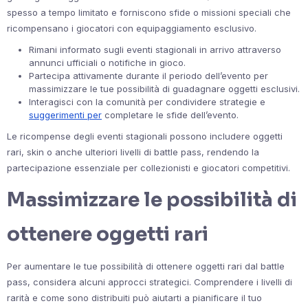
spesso a tempo limitato e forniscono sfide o missioni speciali che
ricompensano i giocatori con equipaggiamento esclusivo.
Rimani informato sugli eventi stagionali in arrivo attraverso
annunci ufficiali o notifiche in gioco.
Partecipa attivamente durante il periodo dell’evento per
massimizzare le tue possibilità di guadagnare oggetti esclusivi.
Interagisci con la comunità per condividere strategie e
suggerimenti per
completare le sfide dell’evento.
Le ricompense degli eventi stagionali possono includere oggetti
rari, skin o anche ulteriori livelli di battle pass, rendendo la
partecipazione essenziale per collezionisti e giocatori competitivi.
Massimizzare le possibilità di
ottenere oggetti rari
Per aumentare le tue possibilità di ottenere oggetti rari dal battle
pass, considera alcuni approcci strategici. Comprendere i livelli di
rarità e come sono distribuiti può aiutarti a pianificare il tuo