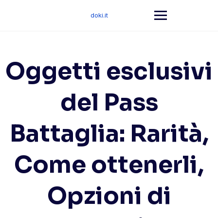
Skip
to
doki.it
content
Oggetti esclusivi
del Pass
Battaglia: Rarità,
Come ottenerli,
Opzioni di