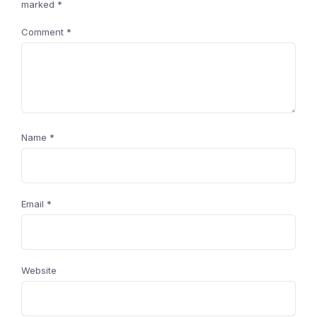
marked
*
Comment
*
Name
*
Email
*
Website